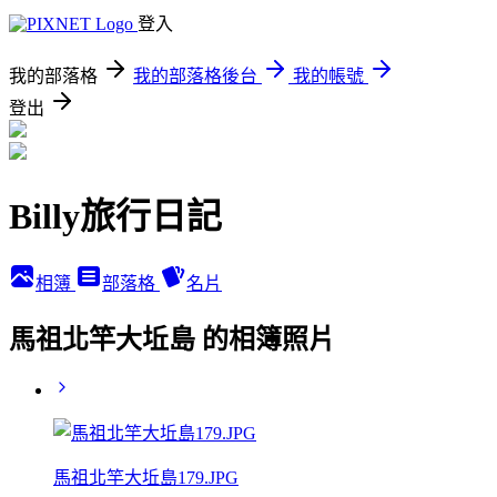
登入
我的部落格
我的部落格後台
我的帳號
登出
Billy旅行日記
相簿
部落格
名片
馬祖北竿大坵島 的相簿照片
馬祖北竿大坵島179.JPG