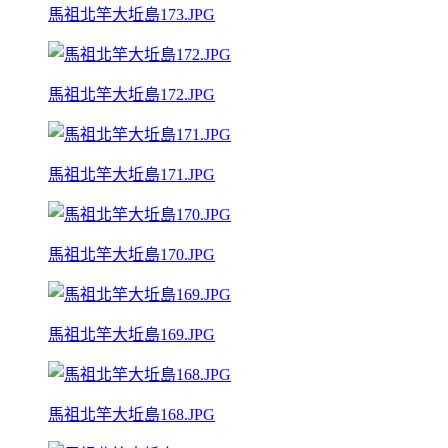
馬祖北竿大坵島173.JPG
馬祖北竿大坵島172.JPG
馬祖北竿大坵島171.JPG
馬祖北竿大坵島170.JPG
馬祖北竿大坵島169.JPG
馬祖北竿大坵島168.JPG