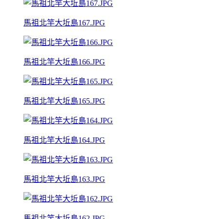
馬祖北竿大坵島167.JPG
馬祖北竿大坵島166.JPG
馬祖北竿大坵島165.JPG
馬祖北竿大坵島164.JPG
馬祖北竿大坵島163.JPG
馬祖北竿大坵島162.JPG