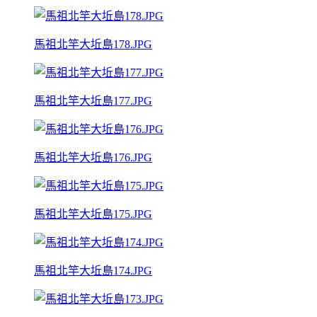
馬祖北竿大坵島178.JPG
馬祖北竿大坵島177.JPG
馬祖北竿大坵島176.JPG
馬祖北竿大坵島175.JPG
馬祖北竿大坵島174.JPG