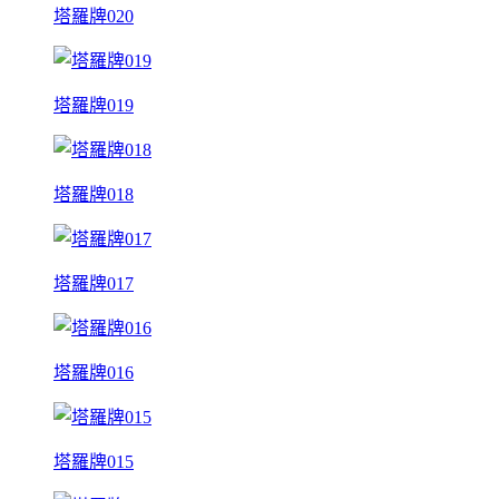
塔羅牌020
塔羅牌019
塔羅牌018
塔羅牌017
塔羅牌016
塔羅牌015