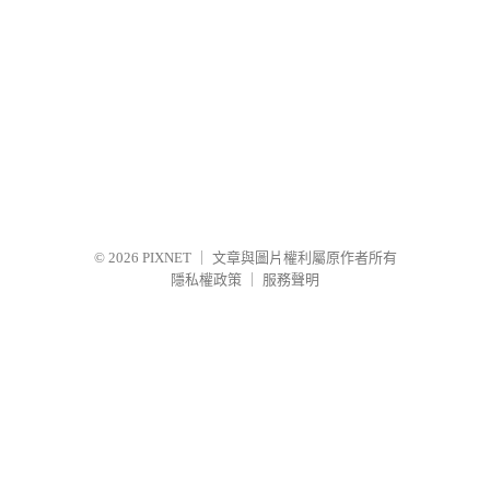
© 2026
PIXNET
｜
文章與圖片權利屬原作者所有
隱私權政策
｜
服務聲明