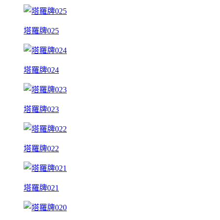
塔羅牌025
塔羅牌024
塔羅牌023
塔羅牌022
塔羅牌021