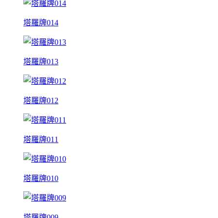
塔羅牌014
塔羅牌013
塔羅牌012
塔羅牌011
塔羅牌010
塔羅牌009