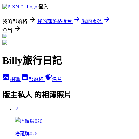
登入
我的部落格
我的部落格後台
我的帳號
登出
Billy旅行日記
相簿
部落格
名片
版主私人 的相簿照片
塔羅牌026