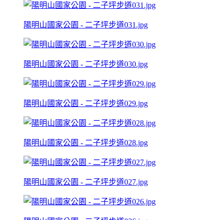
陽明山國家公園 - 二子坪步道031.jpg
陽明山國家公園 - 二子坪步道030.jpg
陽明山國家公園 - 二子坪步道029.jpg
陽明山國家公園 - 二子坪步道028.jpg
陽明山國家公園 - 二子坪步道027.jpg