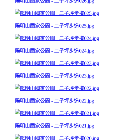
陽明山國家公園 - 二子坪步道026.jpg
陽明山國家公園 - 二子坪步道025.jpg
陽明山國家公園 - 二子坪步道024.jpg
陽明山國家公園 - 二子坪步道023.jpg
陽明山國家公園 - 二子坪步道022.jpg
陽明山國家公園 - 二子坪步道021.jpg