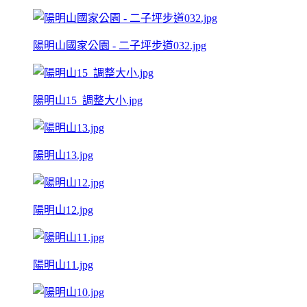
陽明山國家公園 - 二子坪步道032.jpg
陽明山15_調整大小.jpg
陽明山13.jpg
陽明山12.jpg
陽明山11.jpg