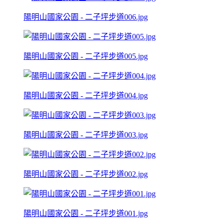
陽明山國家公園 - 二子坪步道006.jpg
陽明山國家公園 - 二子坪步道005.jpg
陽明山國家公園 - 二子坪步道004.jpg
陽明山國家公園 - 二子坪步道003.jpg
陽明山國家公園 - 二子坪步道002.jpg
陽明山國家公園 - 二子坪步道001.jpg