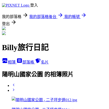
登入
我的部落格
我的部落格後台
我的帳號
登出
Billy旅行日記
相簿
部落格
名片
陽明山國家公園 的相簿照片