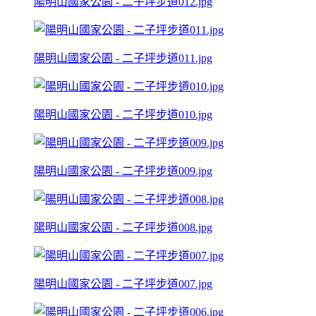
陽明山國家公園 - 二子坪步道012.jpg
陽明山國家公園 - 二子坪步道011.jpg
陽明山國家公園 - 二子坪步道010.jpg
陽明山國家公園 - 二子坪步道009.jpg
陽明山國家公園 - 二子坪步道008.jpg
陽明山國家公園 - 二子坪步道007.jpg