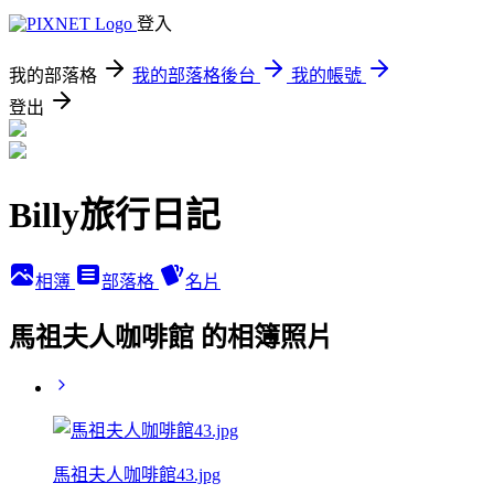
登入
我的部落格
我的部落格後台
我的帳號
登出
Billy旅行日記
相簿
部落格
名片
馬祖夫人咖啡館 的相簿照片
馬祖夫人咖啡館43.jpg