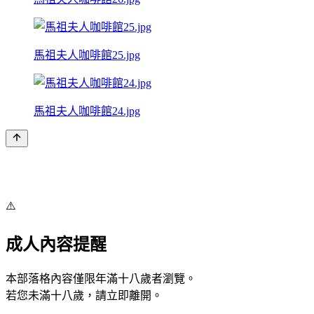
馬祖夫人咖啡館25.jpg
馬祖夫人咖啡館24.jpg
⚠️
成人內容提醒
本部落格內容僅限年滿十八歲者瀏覽。
若您未滿十八歲，請立即離開。