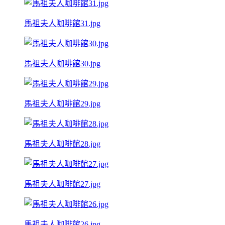
馬祖夫人咖啡館31.jpg
馬祖夫人咖啡館30.jpg
馬祖夫人咖啡館29.jpg
馬祖夫人咖啡館28.jpg
馬祖夫人咖啡館27.jpg
馬祖夫人咖啡館26.jpg