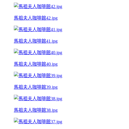
馬祖夫人咖啡館42.jpg
馬祖夫人咖啡館41.jpg
馬祖夫人咖啡館40.jpg
馬祖夫人咖啡館39.jpg
馬祖夫人咖啡館38.jpg