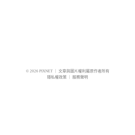
© 2026
PIXNET
｜
文章與圖片權利屬原作者所有
隱私權政策
｜
服務聲明