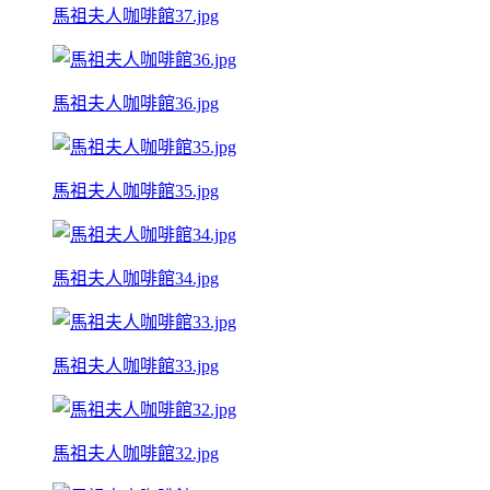
馬祖夫人咖啡館37.jpg
馬祖夫人咖啡館36.jpg
馬祖夫人咖啡館35.jpg
馬祖夫人咖啡館34.jpg
馬祖夫人咖啡館33.jpg
馬祖夫人咖啡館32.jpg