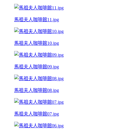
馬祖夫人咖啡館11.jpg
馬祖夫人咖啡館10.jpg
馬祖夫人咖啡館09.jpg
馬祖夫人咖啡館08.jpg
馬祖夫人咖啡館07.jpg