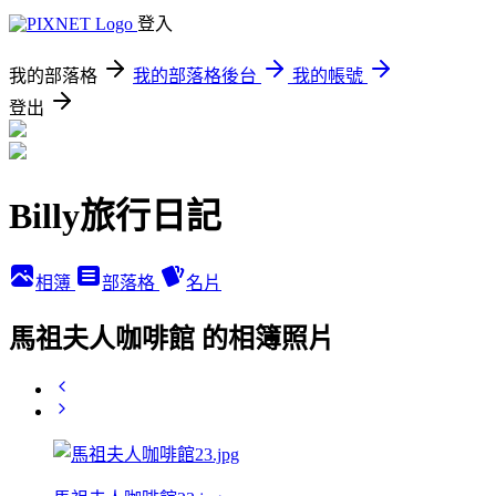
登入
我的部落格
我的部落格後台
我的帳號
登出
Billy旅行日記
相簿
部落格
名片
馬祖夫人咖啡館 的相簿照片