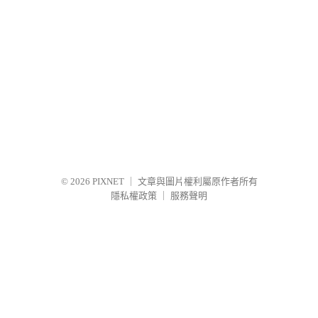
© 2026
PIXNET
｜
文章與圖片權利屬原作者所有
隱私權政策
｜
服務聲明