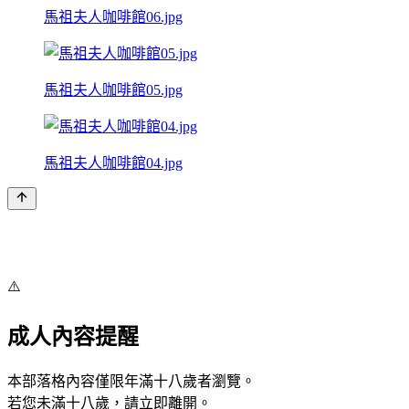
馬祖夫人咖啡館06.jpg
馬祖夫人咖啡館05.jpg
馬祖夫人咖啡館04.jpg
⚠️
成人內容提醒
本部落格內容僅限年滿十八歲者瀏覽。
若您未滿十八歲，請立即離開。