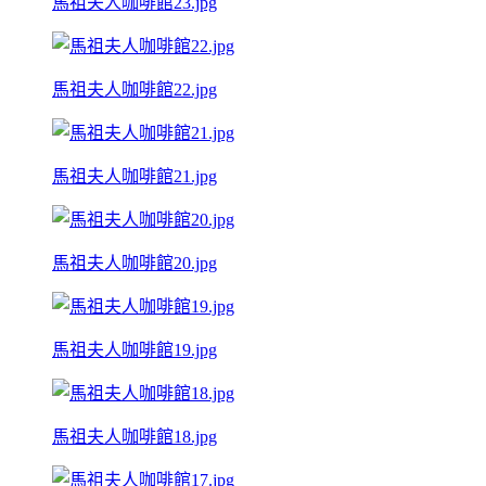
馬祖夫人咖啡館23.jpg
馬祖夫人咖啡館22.jpg
馬祖夫人咖啡館21.jpg
馬祖夫人咖啡館20.jpg
馬祖夫人咖啡館19.jpg
馬祖夫人咖啡館18.jpg