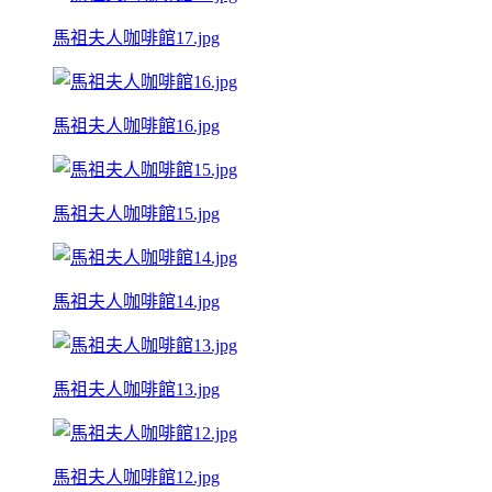
馬祖夫人咖啡館17.jpg
馬祖夫人咖啡館16.jpg
馬祖夫人咖啡館15.jpg
馬祖夫人咖啡館14.jpg
馬祖夫人咖啡館13.jpg
馬祖夫人咖啡館12.jpg