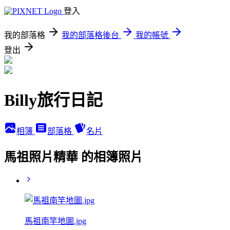
登入
我的部落格
我的部落格後台
我的帳號
登出
Billy旅行日記
相簿
部落格
名片
馬祖照片精華 的相簿照片
馬祖南竿地圖.jpg