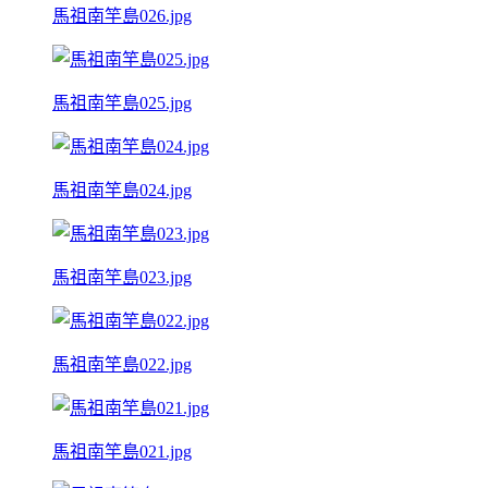
馬祖南竿島026.jpg
馬祖南竿島025.jpg
馬祖南竿島024.jpg
馬祖南竿島023.jpg
馬祖南竿島022.jpg
馬祖南竿島021.jpg