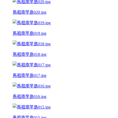
馬祖南竿島020.jpg
馬祖南竿島019.jpg
馬祖南竿島018.jpg
馬祖南竿島017.jpg
馬祖南竿島016.jpg
馬祖南竿島015.jpg