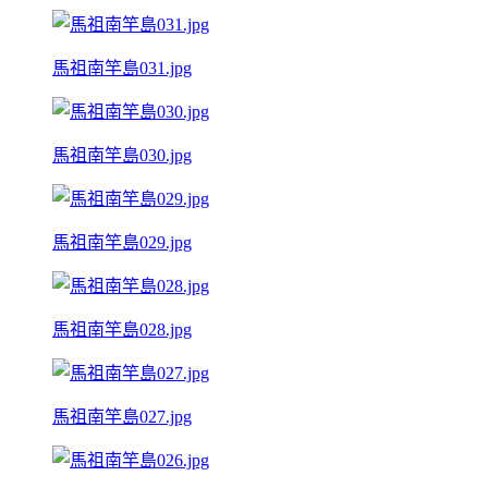
馬祖南竿島031.jpg
馬祖南竿島030.jpg
馬祖南竿島029.jpg
馬祖南竿島028.jpg
馬祖南竿島027.jpg