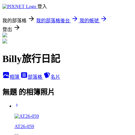
登入
我的部落格
我的部落格後台
我的帳號
登出
Billy旅行日記
相簿
部落格
名片
無題 的相簿照片
AT26-059