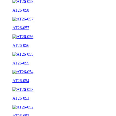
AT26-058
AT26-057
AT26-056
AT26-055
AT26-054
AT26-053
AT26-052