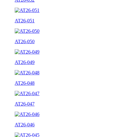
AT26-051
AT26-050
AT26-049
AT26-048
AT26-047
AT26-046