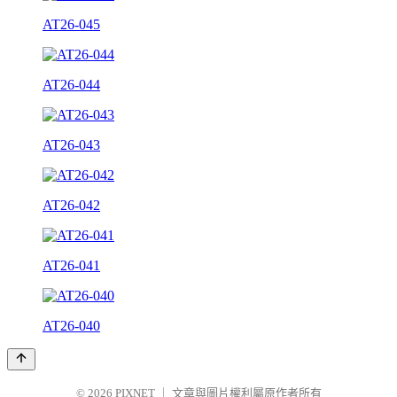
AT26-045
AT26-044
AT26-043
AT26-042
AT26-041
AT26-040
© 2026
PIXNET
｜
文章與圖片權利屬原作者所有