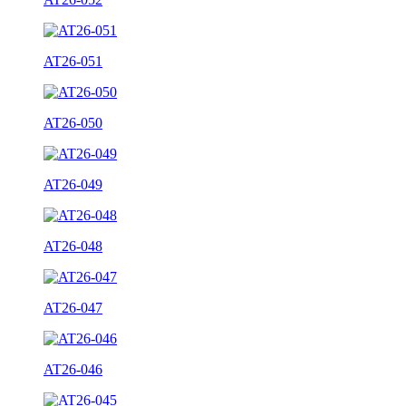
AT26-051
AT26-050
AT26-049
AT26-048
AT26-047
AT26-046