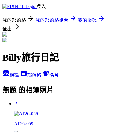
登入
我的部落格
我的部落格後台
我的帳號
登出
Billy旅行日記
相簿
部落格
名片
無題 的相簿照片
AT26-059