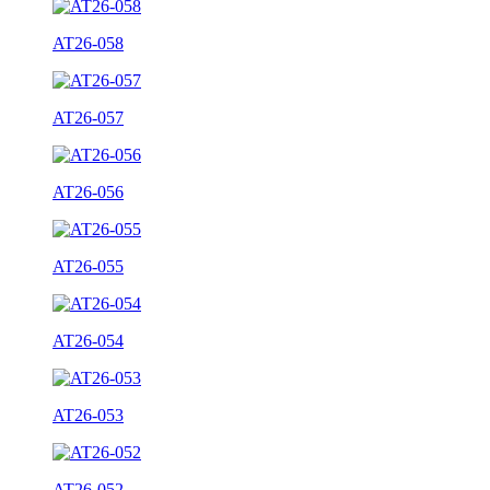
AT26-058
AT26-057
AT26-056
AT26-055
AT26-054
AT26-053
AT26-052