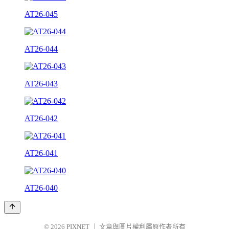
AT26-045
AT26-044
AT26-043
AT26-042
AT26-041
AT26-040
© 2026
PIXNET
｜
文章與圖片權利屬原作者所有