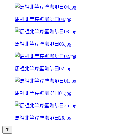
馬祖北竿芹壁咖啡日04.jpg
馬祖北竿芹壁咖啡日03.jpg
馬祖北竿芹壁咖啡日02.jpg
馬祖北竿芹壁咖啡日01.jpg
馬祖北竿芹壁咖啡日26.jpg