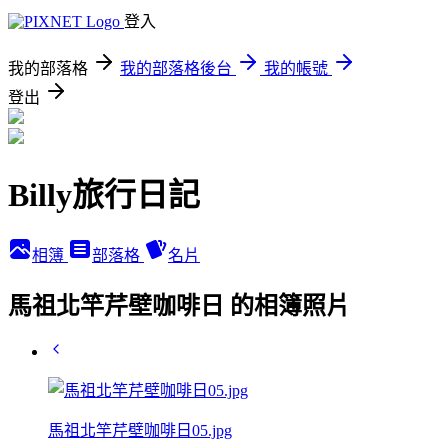
登入
我的部落格
我的部落格後台
我的帳號
登出
Billy旅行日記
相簿
部落格
名片
馬祖北竿芹壁咖啡日 的相簿照片
馬祖北竿芹壁咖啡日05.jpg