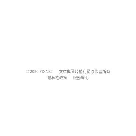
© 2026
PIXNET
｜
文章與圖片權利屬原作者所有
隱私權政策
｜
服務聲明