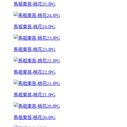
馬祖東莒-桃花25.JPG
馬祖東莒-桃花24.JPG
馬祖東莒-桃花23.JPG
馬祖東莒-桃花22.JPG
馬祖東莒-桃花21.JPG
馬祖東莒-桃花20.JPG