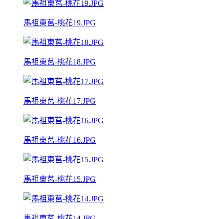
馬祖東莒-桃花19.JPG
馬祖東莒-桃花18.JPG
馬祖東莒-桃花17.JPG
馬祖東莒-桃花16.JPG
馬祖東莒-桃花15.JPG
馬祖東莒-桃花14.JPG