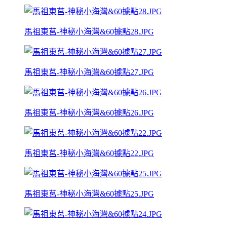
馬祖東莒-神秘小海灣&60據點28.JPG
馬祖東莒-神秘小海灣&60據點27.JPG
馬祖東莒-神秘小海灣&60據點26.JPG
馬祖東莒-神秘小海灣&60據點22.JPG
馬祖東莒-神秘小海灣&60據點25.JPG