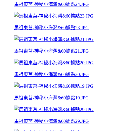
馬祖東莒-神秘小海灣&60據點24.JPG
馬祖東莒-神秘小海灣&60據點23.JPG
馬祖東莒-神秘小海灣&60據點21.JPG
馬祖東莒-神秘小海灣&60據點20.JPG
馬祖東莒-神秘小海灣&60據點19.JPG
馬祖東莒-神秘小海灣&60據點29.JPG