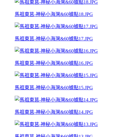
馬祖東莒-神秘小海灣&60據點18.JPG
馬祖東莒-神秘小海灣&60據點17.JPG
馬祖東莒-神秘小海灣&60據點16.JPG
馬祖東莒-神秘小海灣&60據點15.JPG
馬祖東莒-神秘小海灣&60據點14.JPG
馬祖東莒-神秘小海灣&60據點13.JPG