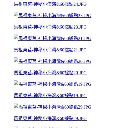
馬祖東莒-神秘小海灣&60據點24.JPG
馬祖東莒-神秘小海灣&60據點23.JPG
馬祖東莒-神秘小海灣&60據點21.JPG
馬祖東莒-神秘小海灣&60據點20.JPG
馬祖東莒-神秘小海灣&60據點19.JPG
馬祖東莒-神秘小海灣&60據點29.JPG