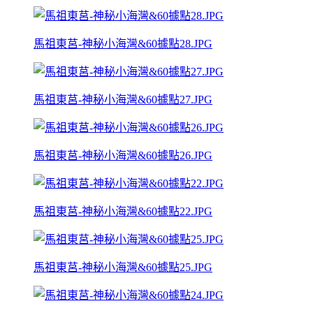
馬祖東莒-神秘小海灣&60據點28.JPG
馬祖東莒-神秘小海灣&60據點27.JPG
馬祖東莒-神秘小海灣&60據點26.JPG
馬祖東莒-神秘小海灣&60據點22.JPG
馬祖東莒-神秘小海灣&60據點25.JPG