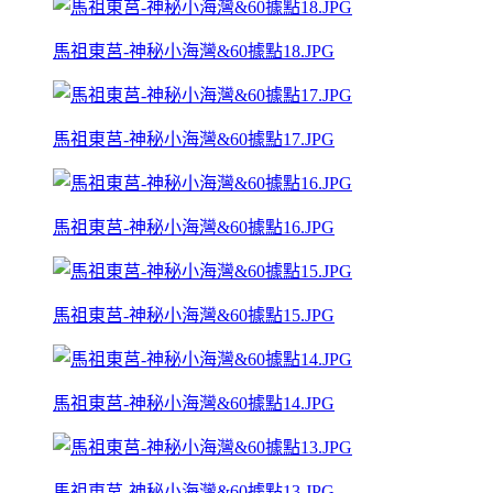
馬祖東莒-神秘小海灣&60據點18.JPG
馬祖東莒-神秘小海灣&60據點17.JPG
馬祖東莒-神秘小海灣&60據點16.JPG
馬祖東莒-神秘小海灣&60據點15.JPG
馬祖東莒-神秘小海灣&60據點14.JPG
馬祖東莒-神秘小海灣&60據點13.JPG