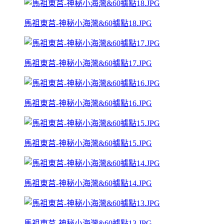
馬祖東莒-神秘小海灣&60據點18.JPG
馬祖東莒-神秘小海灣&60據點17.JPG
馬祖東莒-神秘小海灣&60據點16.JPG
馬祖東莒-神秘小海灣&60據點15.JPG
馬祖東莒-神秘小海灣&60據點14.JPG
馬祖東莒-神秘小海灣&60據點13.JPG