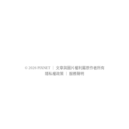
© 2026
PIXNET
｜
文章與圖片權利屬原作者所有
隱私權政策
｜
服務聲明