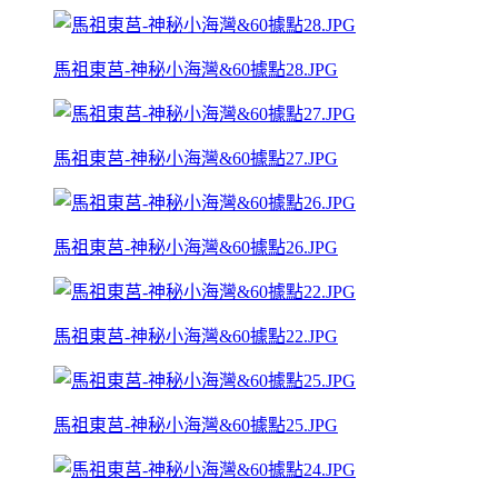
馬祖東莒-神秘小海灣&60據點28.JPG
馬祖東莒-神秘小海灣&60據點27.JPG
馬祖東莒-神秘小海灣&60據點26.JPG
馬祖東莒-神秘小海灣&60據點22.JPG
馬祖東莒-神秘小海灣&60據點25.JPG