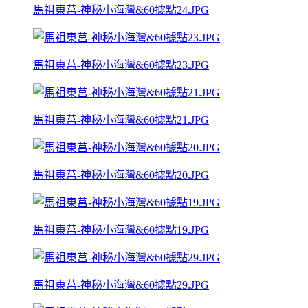
馬祖東莒-神秘小海灣&60據點24.JPG
馬祖東莒-神秘小海灣&60據點23.JPG
馬祖東莒-神秘小海灣&60據點21.JPG
馬祖東莒-神秘小海灣&60據點20.JPG
馬祖東莒-神秘小海灣&60據點19.JPG
馬祖東莒-神秘小海灣&60據點29.JPG