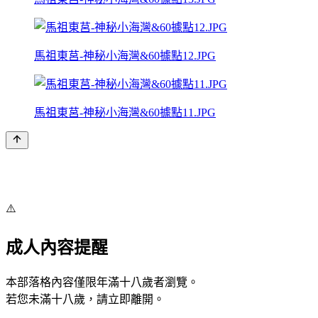
馬祖東莒-神秘小海灣&60據點12.JPG
馬祖東莒-神秘小海灣&60據點11.JPG
⚠️
成人內容提醒
本部落格內容僅限年滿十八歲者瀏覽。
若您未滿十八歲，請立即離開。