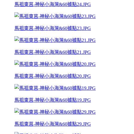
馬祖東莒-神秘小海灣&60據點24.JPG
馬祖東莒-神秘小海灣&60據點23.JPG
馬祖東莒-神秘小海灣&60據點21.JPG
馬祖東莒-神秘小海灣&60據點20.JPG
馬祖東莒-神秘小海灣&60據點19.JPG
馬祖東莒-神秘小海灣&60據點29.JPG