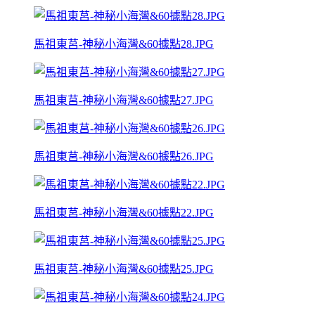
馬祖東莒-神秘小海灣&60據點28.JPG
馬祖東莒-神秘小海灣&60據點27.JPG
馬祖東莒-神秘小海灣&60據點26.JPG
馬祖東莒-神秘小海灣&60據點22.JPG
馬祖東莒-神秘小海灣&60據點25.JPG