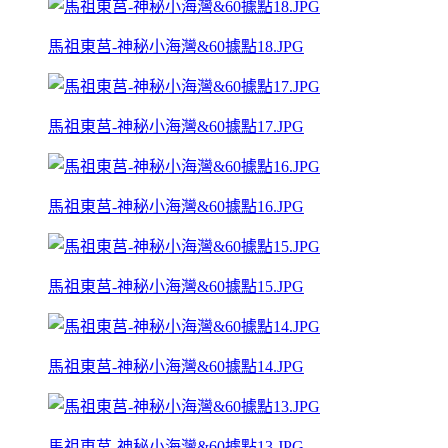
馬祖東莒-神秘小海灣&60據點18.JPG
馬祖東莒-神秘小海灣&60據點17.JPG
馬祖東莒-神秘小海灣&60據點16.JPG
馬祖東莒-神秘小海灣&60據點15.JPG
馬祖東莒-神秘小海灣&60據點14.JPG
馬祖東莒-神秘小海灣&60據點13.JPG