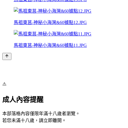
馬祖東莒-神秘小海灣&60據點12.JPG
馬祖東莒-神秘小海灣&60據點11.JPG
⚠️
成人內容提醒
本部落格內容僅限年滿十八歲者瀏覽。
若您未滿十八歲，請立即離開。