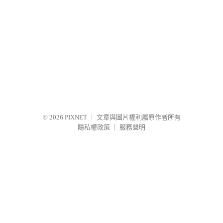
© 2026
PIXNET
｜
文章與圖片權利屬原作者所有
隱私權政策
｜
服務聲明