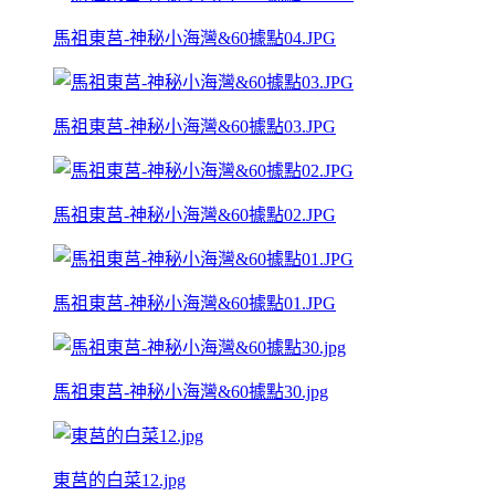
馬祖東莒-神秘小海灣&60據點04.JPG
馬祖東莒-神秘小海灣&60據點03.JPG
馬祖東莒-神秘小海灣&60據點02.JPG
馬祖東莒-神秘小海灣&60據點01.JPG
馬祖東莒-神秘小海灣&60據點30.jpg
東莒的白菜12.jpg