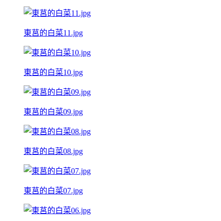
東莒的白菜11.jpg
東莒的白菜10.jpg
東莒的白菜09.jpg
東莒的白菜08.jpg
東莒的白菜07.jpg