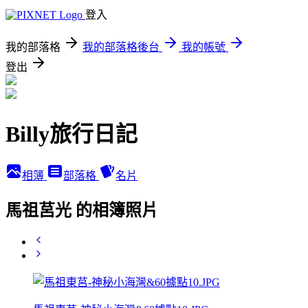
登入
我的部落格
我的部落格後台
我的帳號
登出
Billy旅行日記
相簿
部落格
名片
馬祖莒光 的相簿照片