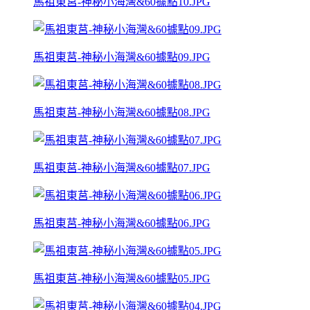
馬祖東莒-神秘小海灣&60據點10.JPG
馬祖東莒-神秘小海灣&60據點09.JPG
馬祖東莒-神秘小海灣&60據點08.JPG
馬祖東莒-神秘小海灣&60據點07.JPG
馬祖東莒-神秘小海灣&60據點06.JPG
馬祖東莒-神秘小海灣&60據點05.JPG