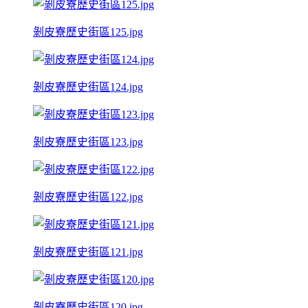
剝皮寮歷史街區125.jpg
剝皮寮歷史街區124.jpg
剝皮寮歷史街區123.jpg
剝皮寮歷史街區122.jpg
剝皮寮歷史街區121.jpg
剝皮寮歷史街區120.jpg