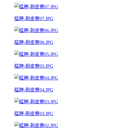
艋舺-剝皮寮07.JPG
艋舺-剝皮寮06.JPG
艋舺-剝皮寮05.JPG
艋舺-剝皮寮04.JPG
艋舺-剝皮寮03.JPG