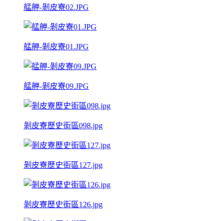
艋舺-剝皮寮02.JPG
艋舺-剝皮寮01.JPG
艋舺-剝皮寮09.JPG
剝皮寮歷史街區098.jpg
剝皮寮歷史街區127.jpg
剝皮寮歷史街區126.jpg