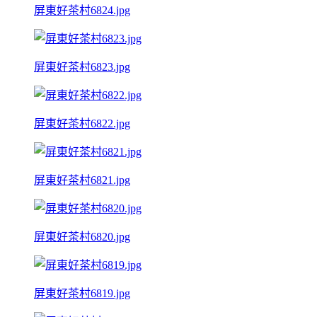
屏東好茶村6824.jpg
屏東好茶村6823.jpg
屏東好茶村6822.jpg
屏東好茶村6821.jpg
屏東好茶村6820.jpg
屏東好茶村6819.jpg