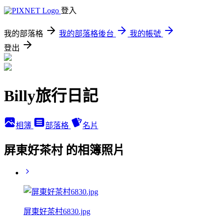
登入
我的部落格
我的部落格後台
我的帳號
登出
Billy旅行日記
相簿
部落格
名片
屏東好茶村 的相簿照片
屏東好茶村6830.jpg