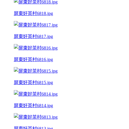
屏東好茶村6818.jpg
屏東好茶村6817.jpg
屏東好茶村6816.jpg
屏東好茶村6815.jpg
屏東好茶村6814.jpg
屏東好茶村6813.jpg