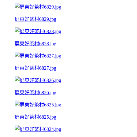
屏東好茶村6829.jpg
屏東好茶村6828.jpg
屏東好茶村6827.jpg
屏東好茶村6826.jpg
屏東好茶村6825.jpg