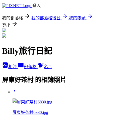
登入
我的部落格
我的部落格後台
我的帳號
登出
Billy旅行日記
相簿
部落格
名片
屏東好茶村 的相簿照片
屏東好茶村6830.jpg