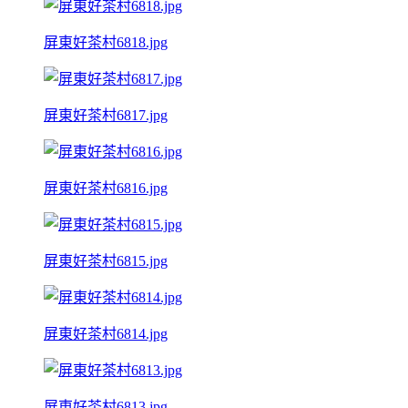
屏東好茶村6818.jpg
屏東好茶村6817.jpg
屏東好茶村6816.jpg
屏東好茶村6815.jpg
屏東好茶村6814.jpg
屏東好茶村6813.jpg