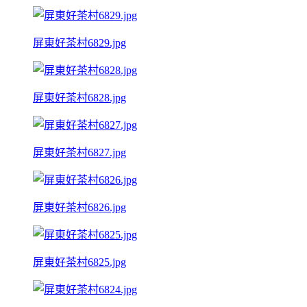
屏東好茶村6829.jpg
屏東好茶村6828.jpg
屏東好茶村6827.jpg
屏東好茶村6826.jpg
屏東好茶村6825.jpg