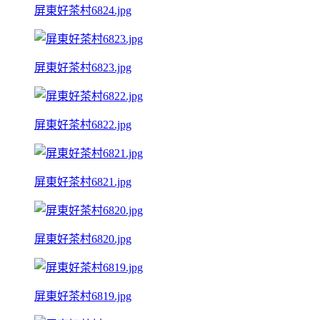
屏東好茶村6824.jpg
屏東好茶村6823.jpg
屏東好茶村6822.jpg
屏東好茶村6821.jpg
屏東好茶村6820.jpg
屏東好茶村6819.jpg