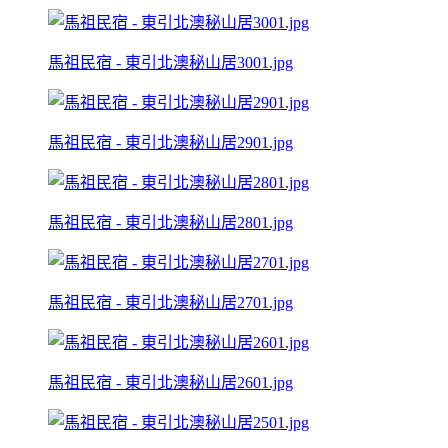
馬祖民宿 - 東引北澳秘山居3001.jpg
馬祖民宿 - 東引北澳秘山居2901.jpg
馬祖民宿 - 東引北澳秘山居2801.jpg
馬祖民宿 - 東引北澳秘山居2701.jpg
馬祖民宿 - 東引北澳秘山居2601.jpg