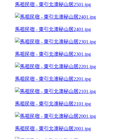
馬祖民宿 - 東引北澳秘山居2501.jpg
馬祖民宿 - 東引北澳秘山居2401.jpg
馬祖民宿 - 東引北澳秘山居2301.jpg
馬祖民宿 - 東引北澳秘山居2201.jpg
馬祖民宿 - 東引北澳秘山居2101.jpg
馬祖民宿 - 東引北澳秘山居2001.jpg