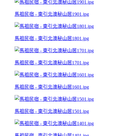
馬祖民宿 - 東引北澳秘山居1901.jpg
馬祖民宿 - 東引北澳秘山居1801.jpg
馬祖民宿 - 東引北澳秘山居1701.jpg
馬祖民宿 - 東引北澳秘山居1601.jpg
馬祖民宿 - 東引北澳秘山居1501.jpg
馬祖民宿 - 東引北澳秘山居1401.jpg