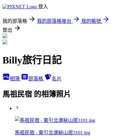
登入
我的部落格
我的部落格後台
我的帳號
登出
Billy旅行日記
相簿
部落格
名片
馬祖民宿 的相簿照片
馬祖民宿 - 東引北澳秘山居3101.jpg