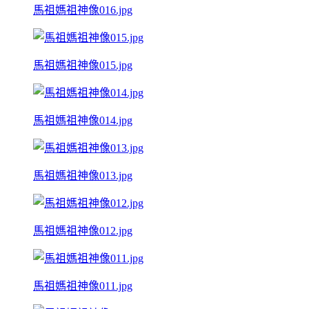
馬祖媽祖神像016.jpg
馬祖媽祖神像015.jpg
馬祖媽祖神像014.jpg
馬祖媽祖神像013.jpg
馬祖媽祖神像012.jpg
馬祖媽祖神像011.jpg