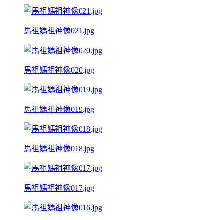
馬祖媽祖神像021.jpg
馬祖媽祖神像020.jpg
馬祖媽祖神像019.jpg
馬祖媽祖神像018.jpg
馬祖媽祖神像017.jpg