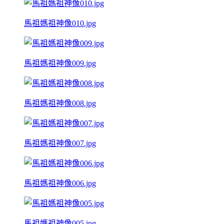
馬祖媽祖神像010.jpg
馬祖媽祖神像009.jpg
馬祖媽祖神像008.jpg
馬祖媽祖神像007.jpg
馬祖媽祖神像006.jpg
馬祖媽祖神像005.jpg