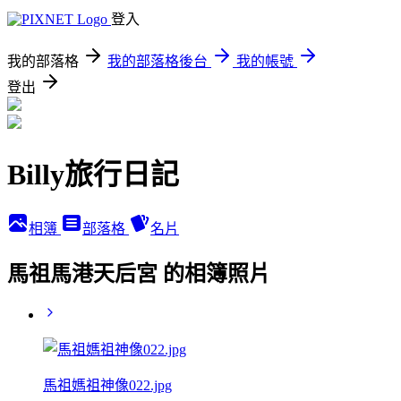
登入
我的部落格
我的部落格後台
我的帳號
登出
Billy旅行日記
相簿
部落格
名片
馬祖馬港天后宮 的相簿照片
馬祖媽祖神像022.jpg