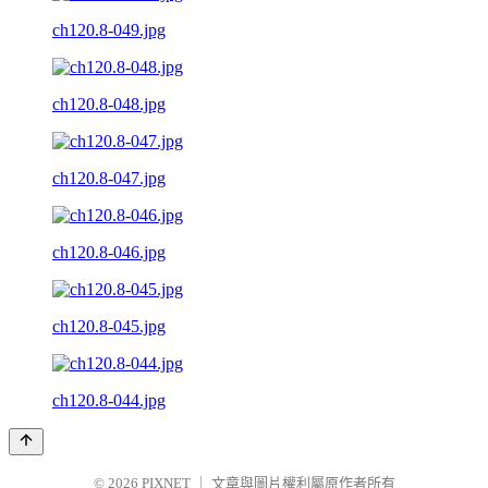
ch120.8-049.jpg
ch120.8-048.jpg
ch120.8-047.jpg
ch120.8-046.jpg
ch120.8-045.jpg
ch120.8-044.jpg
© 2026
PIXNET
｜
文章與圖片權利屬原作者所有