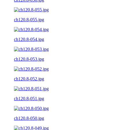
ch120.8-055.jpg
ch120.8-054.jpg
ch120.8-053.jpg
ch120.8-052.jpg
ch120.8-051.jpg
ch120.8-050.jpg