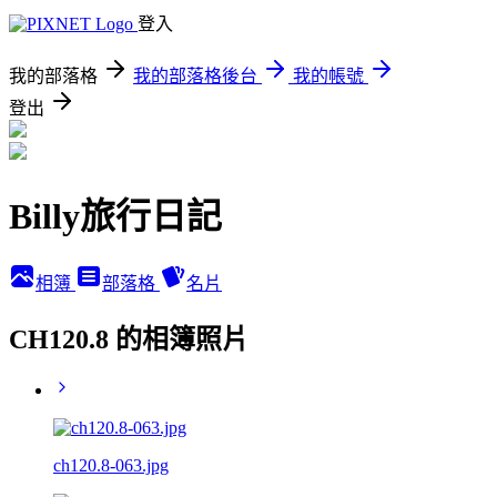
登入
我的部落格
我的部落格後台
我的帳號
登出
Billy旅行日記
相簿
部落格
名片
CH120.8 的相簿照片
ch120.8-063.jpg