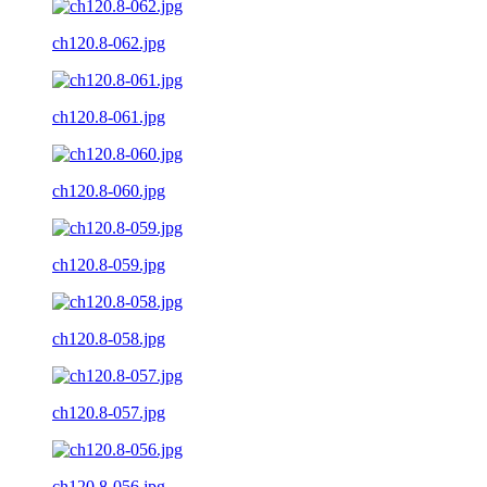
ch120.8-062.jpg
ch120.8-061.jpg
ch120.8-060.jpg
ch120.8-059.jpg
ch120.8-058.jpg
ch120.8-057.jpg
ch120.8-056.jpg