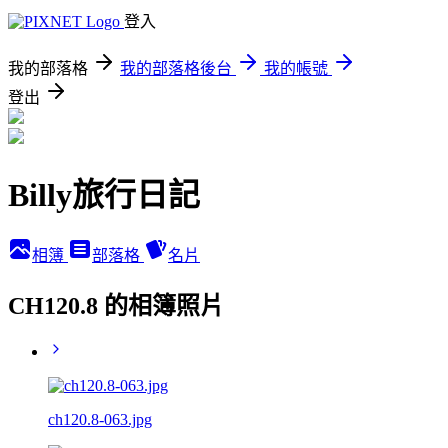
登入
我的部落格
我的部落格後台
我的帳號
登出
Billy旅行日記
相簿
部落格
名片
CH120.8 的相簿照片
ch120.8-063.jpg