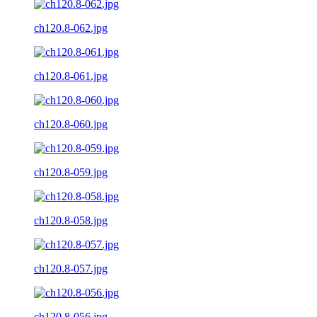
ch120.8-062.jpg
ch120.8-061.jpg
ch120.8-060.jpg
ch120.8-059.jpg
ch120.8-058.jpg
ch120.8-057.jpg
ch120.8-056.jpg