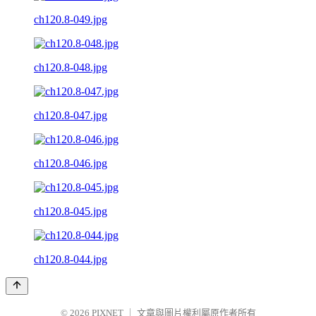
ch120.8-049.jpg
ch120.8-048.jpg
ch120.8-047.jpg
ch120.8-046.jpg
ch120.8-045.jpg
ch120.8-044.jpg
© 2026
PIXNET
｜
文章與圖片權利屬原作者所有