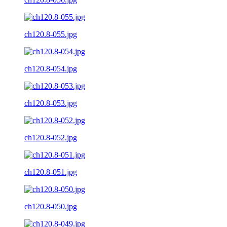
ch120.8-055.jpg
ch120.8-054.jpg
ch120.8-053.jpg
ch120.8-052.jpg
ch120.8-051.jpg
ch120.8-050.jpg