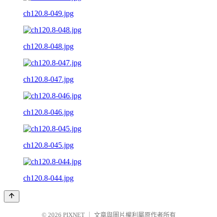
ch120.8-049.jpg
ch120.8-048.jpg
ch120.8-047.jpg
ch120.8-046.jpg
ch120.8-045.jpg
ch120.8-044.jpg
© 2026
PIXNET
｜
文章與圖片權利屬原作者所有