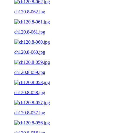
ch120.8-062.jpg
ch120.8-061.jpg
ch120.8-060.jpg
ch120.8-059.jpg
ch120.8-058.jpg
ch120.8-057.jpg
ch120.8-056.jpg