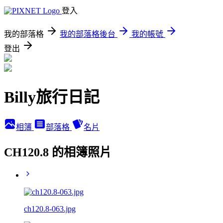
登入
我的部落格
我的部落格後台
我的帳號
登出
Billy旅行日記
相簿
部落格
名片
CH120.8 的相簿照片
ch120.8-063.jpg