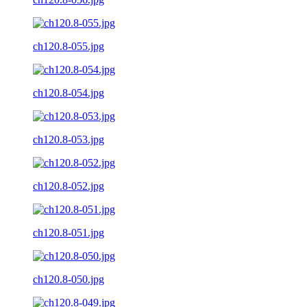
ch120.8-055.jpg
ch120.8-054.jpg
ch120.8-053.jpg
ch120.8-052.jpg
ch120.8-051.jpg
ch120.8-050.jpg