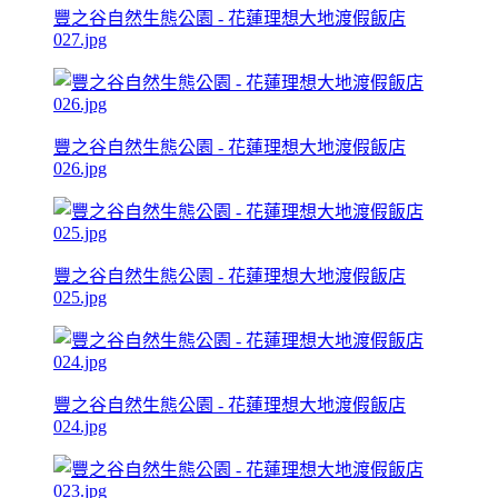
豐之谷自然生態公園 - 花蓮理想大地渡假飯店
027.jpg
豐之谷自然生態公園 - 花蓮理想大地渡假飯店
026.jpg
豐之谷自然生態公園 - 花蓮理想大地渡假飯店
025.jpg
豐之谷自然生態公園 - 花蓮理想大地渡假飯店
024.jpg