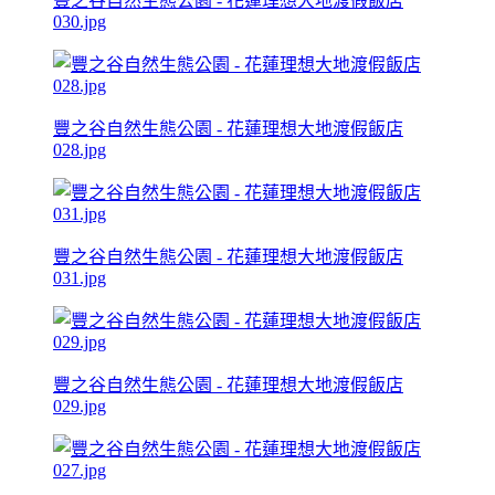
豐之谷自然生態公園 - 花蓮理想大地渡假飯店
030.jpg
豐之谷自然生態公園 - 花蓮理想大地渡假飯店
028.jpg
豐之谷自然生態公園 - 花蓮理想大地渡假飯店
031.jpg
豐之谷自然生態公園 - 花蓮理想大地渡假飯店
029.jpg