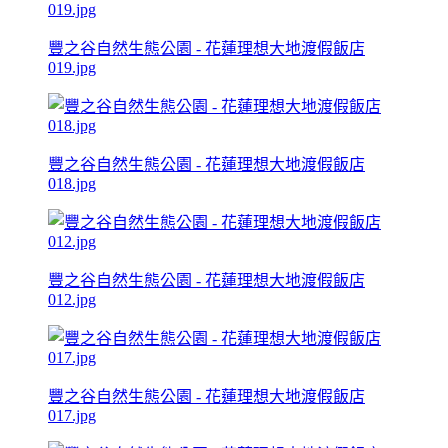
豐之谷自然生態公園 - 花蓮理想大地渡假飯店
019.jpg
豐之谷自然生態公園 - 花蓮理想大地渡假飯店
018.jpg
豐之谷自然生態公園 - 花蓮理想大地渡假飯店
012.jpg
豐之谷自然生態公園 - 花蓮理想大地渡假飯店
017.jpg