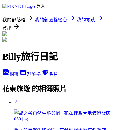
登入
我的部落格
我的部落格後台
我的帳號
登出
Billy旅行日記
相簿
部落格
名片
花東旅遊 的相簿照片