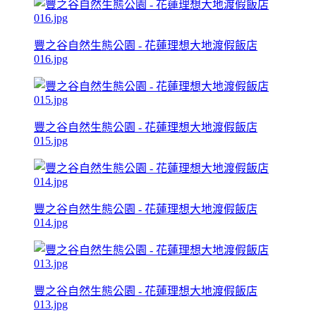
豐之谷自然生態公園 - 花蓮理想大地渡假飯店
016.jpg
豐之谷自然生態公園 - 花蓮理想大地渡假飯店
015.jpg
豐之谷自然生態公園 - 花蓮理想大地渡假飯店
014.jpg
豐之谷自然生態公園 - 花蓮理想大地渡假飯店
013.jpg