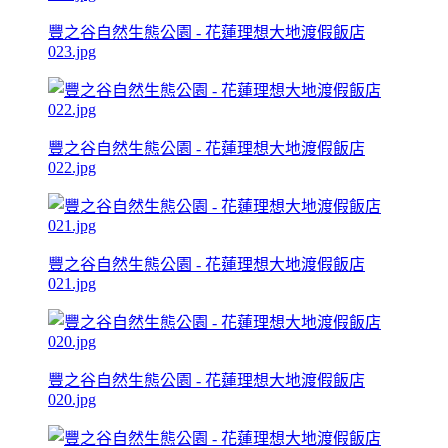
豐之谷自然生態公園 - 花蓮理想大地渡假飯店
023.jpg
豐之谷自然生態公園 - 花蓮理想大地渡假飯店
022.jpg
豐之谷自然生態公園 - 花蓮理想大地渡假飯店
021.jpg
豐之谷自然生態公園 - 花蓮理想大地渡假飯店
020.jpg