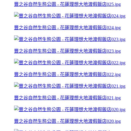
豐之谷自然生態公園 - 花蓮理想大地渡假飯店025.jpg
豐之谷自然生態公園 - 花蓮理想大地渡假飯店024.jpg
豐之谷自然生態公園 - 花蓮理想大地渡假飯店023.jpg
豐之谷自然生態公園 - 花蓮理想大地渡假飯店022.jpg
豐之谷自然生態公園 - 花蓮理想大地渡假飯店021.jpg
豐之谷自然生態公園 - 花蓮理想大地渡假飯店020.jpg