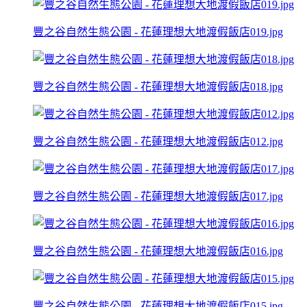
豐之谷自然生態公園 - 花蓮理想大地渡假飯店019.jpg
豐之谷自然生態公園 - 花蓮理想大地渡假飯店018.jpg
豐之谷自然生態公園 - 花蓮理想大地渡假飯店012.jpg
豐之谷自然生態公園 - 花蓮理想大地渡假飯店017.jpg
豐之谷自然生態公園 - 花蓮理想大地渡假飯店016.jpg
豐之谷自然生態公園 - 花蓮理想大地渡假飯店015.jpg