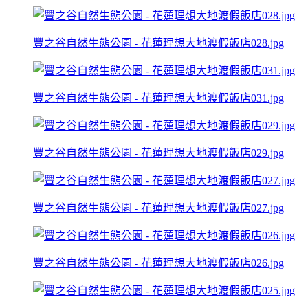
豐之谷自然生態公園 - 花蓮理想大地渡假飯店028.jpg
豐之谷自然生態公園 - 花蓮理想大地渡假飯店031.jpg
豐之谷自然生態公園 - 花蓮理想大地渡假飯店029.jpg
豐之谷自然生態公園 - 花蓮理想大地渡假飯店027.jpg
豐之谷自然生態公園 - 花蓮理想大地渡假飯店026.jpg