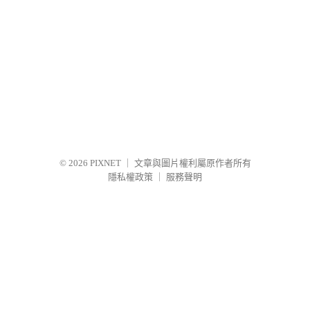
© 2026
PIXNET
｜
文章與圖片權利屬原作者所有
隱私權政策
｜
服務聲明