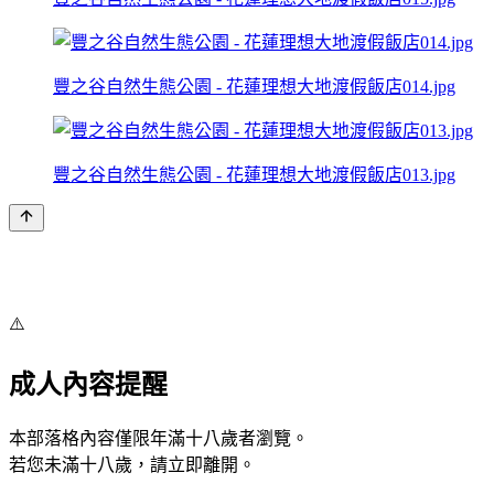
豐之谷自然生態公園 - 花蓮理想大地渡假飯店014.jpg
豐之谷自然生態公園 - 花蓮理想大地渡假飯店013.jpg
⚠️
成人內容提醒
本部落格內容僅限年滿十八歲者瀏覽。
若您未滿十八歲，請立即離開。