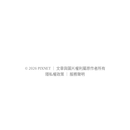
© 2026
PIXNET
｜
文章與圖片權利屬原作者所有
隱私權政策
｜
服務聲明