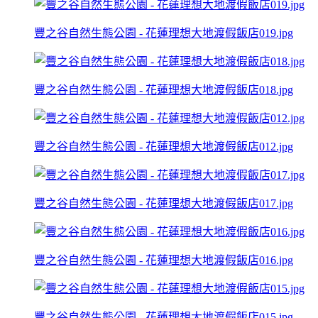
豐之谷自然生態公園 - 花蓮理想大地渡假飯店019.jpg
豐之谷自然生態公園 - 花蓮理想大地渡假飯店018.jpg
豐之谷自然生態公園 - 花蓮理想大地渡假飯店012.jpg
豐之谷自然生態公園 - 花蓮理想大地渡假飯店017.jpg
豐之谷自然生態公園 - 花蓮理想大地渡假飯店016.jpg
豐之谷自然生態公園 - 花蓮理想大地渡假飯店015.jpg