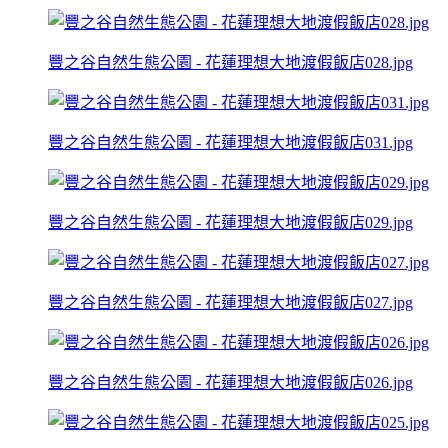
豐之谷自然生態公園 - 花蓮理想大地渡假飯店028.jpg
豐之谷自然生態公園 - 花蓮理想大地渡假飯店031.jpg
豐之谷自然生態公園 - 花蓮理想大地渡假飯店029.jpg
豐之谷自然生態公園 - 花蓮理想大地渡假飯店027.jpg
豐之谷自然生態公園 - 花蓮理想大地渡假飯店026.jpg