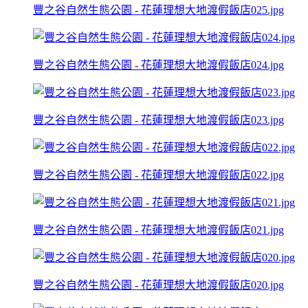
豐之谷自然生態公園 - 花蓮理想大地渡假飯店025.jpg
豐之谷自然生態公園 - 花蓮理想大地渡假飯店024.jpg
豐之谷自然生態公園 - 花蓮理想大地渡假飯店023.jpg
豐之谷自然生態公園 - 花蓮理想大地渡假飯店022.jpg
豐之谷自然生態公園 - 花蓮理想大地渡假飯店021.jpg
豐之谷自然生態公園 - 花蓮理想大地渡假飯店020.jpg