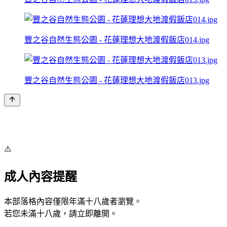
豐之谷自然生態公園 - 花蓮理想大地渡假飯店014.jpg
豐之谷自然生態公園 - 花蓮理想大地渡假飯店013.jpg
⚠️
成人內容提醒
本部落格內容僅限年滿十八歲者瀏覽。
若您未滿十八歲，請立即離開。