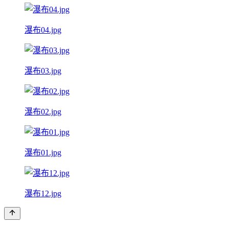
瀑布04.jpg
瀑布03.jpg
瀑布02.jpg
瀑布01.jpg
瀑布12.jpg