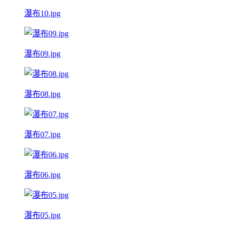
瀑布10.jpg
瀑布09.jpg
瀑布08.jpg
瀑布07.jpg
瀑布06.jpg
瀑布05.jpg