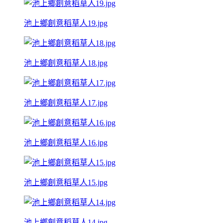
池上鄉創意稻草人19.jpg
池上鄉創意稻草人18.jpg
池上鄉創意稻草人17.jpg
池上鄉創意稻草人16.jpg
池上鄉創意稻草人15.jpg
池上鄉創意稻草人14.jpg