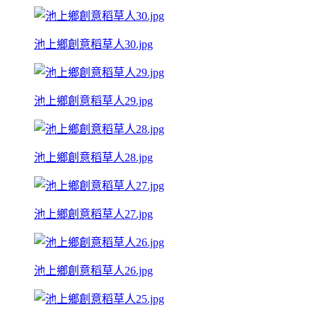
池上鄉創意稻草人30.jpg
池上鄉創意稻草人29.jpg
池上鄉創意稻草人28.jpg
池上鄉創意稻草人27.jpg
池上鄉創意稻草人26.jpg