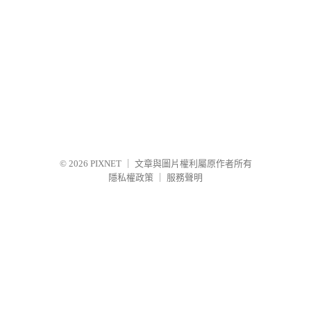
© 2026
PIXNET
｜
文章與圖片權利屬原作者所有
隱私權政策
｜
服務聲明