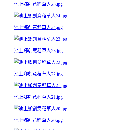
池上鄉創意稻草人25.jpg
池上鄉創意稻草人24.jpg
池上鄉創意稻草人23.jpg
池上鄉創意稻草人22.jpg
池上鄉創意稻草人21.jpg
池上鄉創意稻草人20.jpg