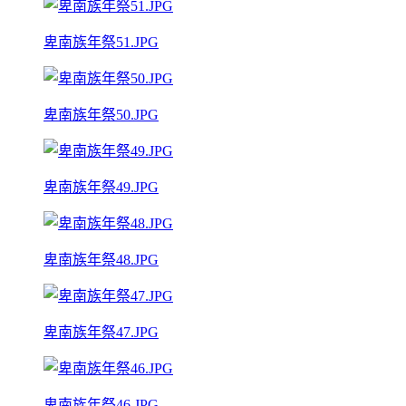
卑南族年祭51.JPG
卑南族年祭50.JPG
卑南族年祭49.JPG
卑南族年祭48.JPG
卑南族年祭47.JPG
卑南族年祭46.JPG