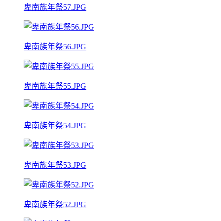
卑南族年祭57.JPG
卑南族年祭56.JPG
卑南族年祭55.JPG
卑南族年祭54.JPG
卑南族年祭53.JPG
卑南族年祭52.JPG