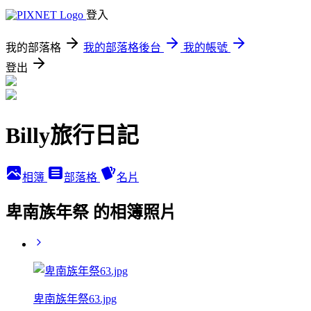
登入
我的部落格
我的部落格後台
我的帳號
登出
Billy旅行日記
相簿
部落格
名片
卑南族年祭 的相簿照片
卑南族年祭63.jpg