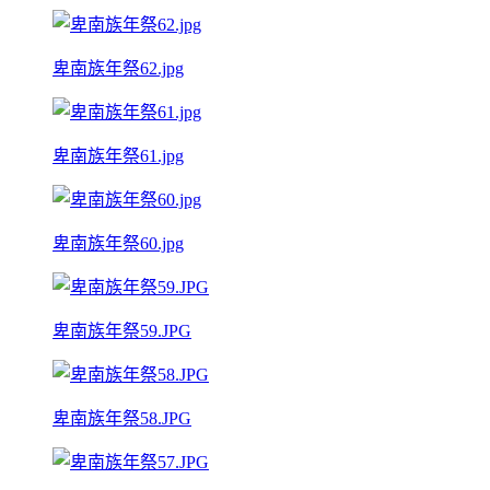
卑南族年祭62.jpg
卑南族年祭61.jpg
卑南族年祭60.jpg
卑南族年祭59.JPG
卑南族年祭58.JPG