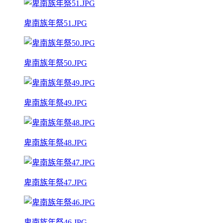
卑南族年祭51.JPG
卑南族年祭50.JPG
卑南族年祭49.JPG
卑南族年祭48.JPG
卑南族年祭47.JPG
卑南族年祭46.JPG