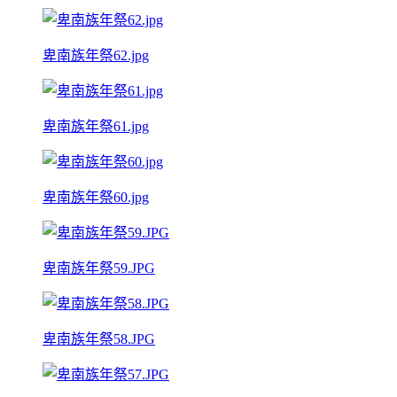
卑南族年祭62.jpg
卑南族年祭61.jpg
卑南族年祭60.jpg
卑南族年祭59.JPG
卑南族年祭58.JPG