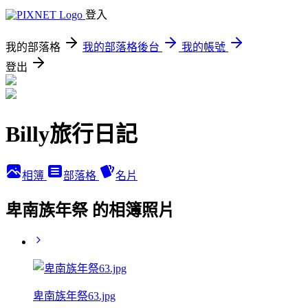
登入
我的部落格
我的部落格後台
我的帳號
登出
Billy旅行日記
相簿
部落格
名片
卑南族年祭 的相簿照片
卑南族年祭63.jpg