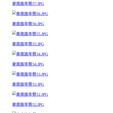
卑南族年祭57.JPG
卑南族年祭56.JPG
卑南族年祭55.JPG
卑南族年祭54.JPG
卑南族年祭53.JPG
卑南族年祭52.JPG