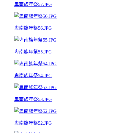
卑南族年祭57.JPG
卑南族年祭56.JPG
卑南族年祭55.JPG
卑南族年祭54.JPG
卑南族年祭53.JPG
卑南族年祭52.JPG