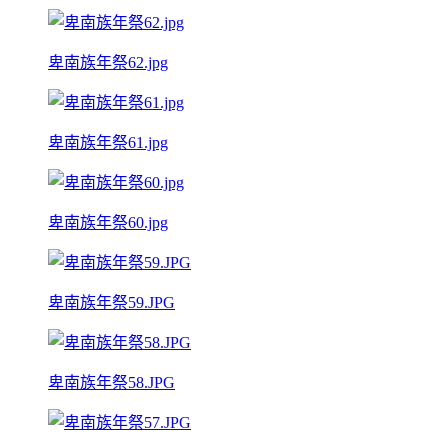
卑南族年祭62.jpg
卑南族年祭61.jpg
卑南族年祭60.jpg
卑南族年祭59.JPG
卑南族年祭58.JPG