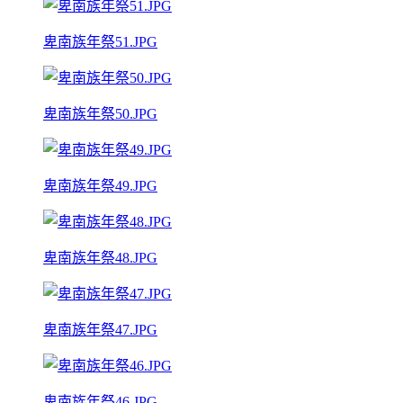
卑南族年祭51.JPG
卑南族年祭50.JPG
卑南族年祭49.JPG
卑南族年祭48.JPG
卑南族年祭47.JPG
卑南族年祭46.JPG