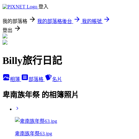
登入
我的部落格
我的部落格後台
我的帳號
登出
Billy旅行日記
相簿
部落格
名片
卑南族年祭 的相簿照片
卑南族年祭63.jpg