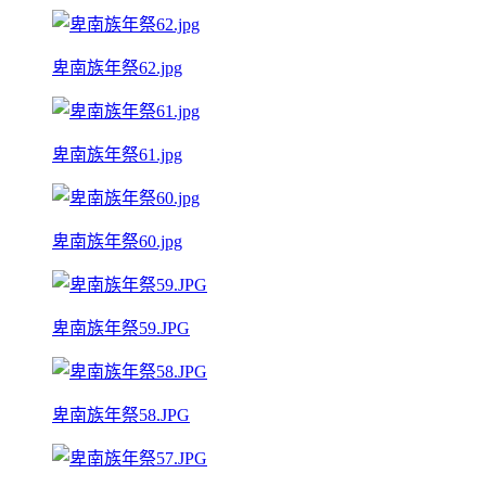
卑南族年祭62.jpg
卑南族年祭61.jpg
卑南族年祭60.jpg
卑南族年祭59.JPG
卑南族年祭58.JPG