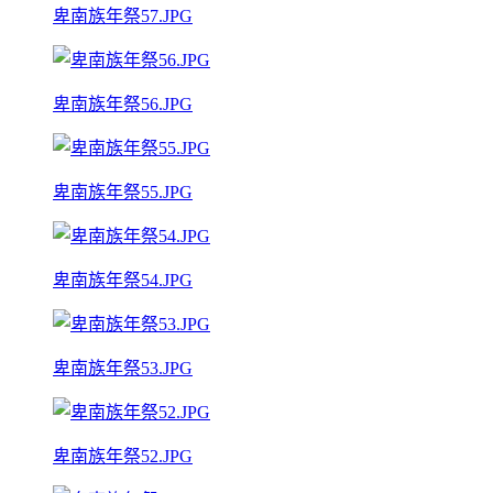
卑南族年祭57.JPG
卑南族年祭56.JPG
卑南族年祭55.JPG
卑南族年祭54.JPG
卑南族年祭53.JPG
卑南族年祭52.JPG