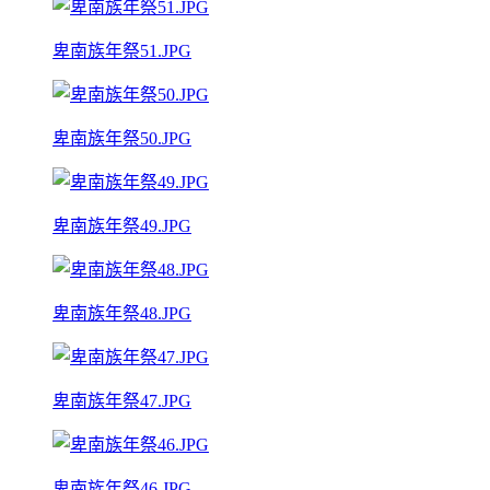
卑南族年祭51.JPG
卑南族年祭50.JPG
卑南族年祭49.JPG
卑南族年祭48.JPG
卑南族年祭47.JPG
卑南族年祭46.JPG