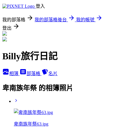
登入
我的部落格
我的部落格後台
我的帳號
登出
Billy旅行日記
相簿
部落格
名片
卑南族年祭 的相簿照片
卑南族年祭63.jpg