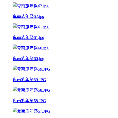
卑南族年祭62.jpg
卑南族年祭61.jpg
卑南族年祭60.jpg
卑南族年祭59.JPG
卑南族年祭58.JPG