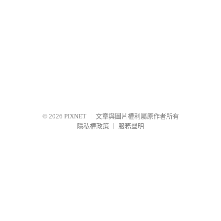
© 2026
PIXNET
｜
文章與圖片權利屬原作者所有
隱私權政策
｜
服務聲明