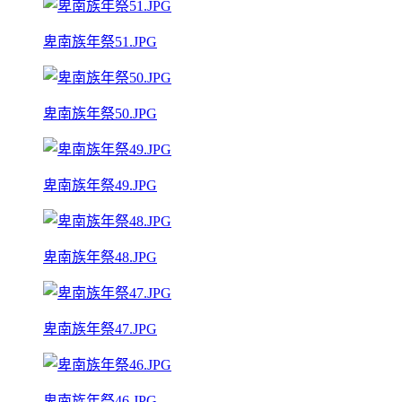
卑南族年祭51.JPG
卑南族年祭50.JPG
卑南族年祭49.JPG
卑南族年祭48.JPG
卑南族年祭47.JPG
卑南族年祭46.JPG