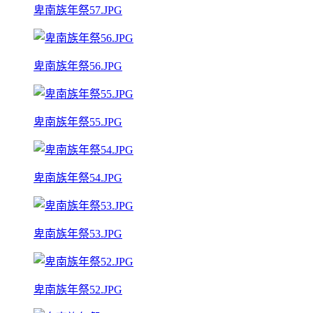
卑南族年祭57.JPG
卑南族年祭56.JPG
卑南族年祭55.JPG
卑南族年祭54.JPG
卑南族年祭53.JPG
卑南族年祭52.JPG