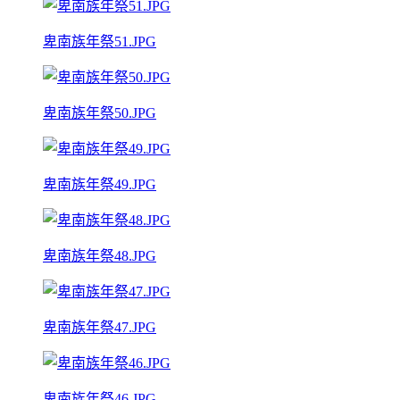
卑南族年祭51.JPG
卑南族年祭50.JPG
卑南族年祭49.JPG
卑南族年祭48.JPG
卑南族年祭47.JPG
卑南族年祭46.JPG