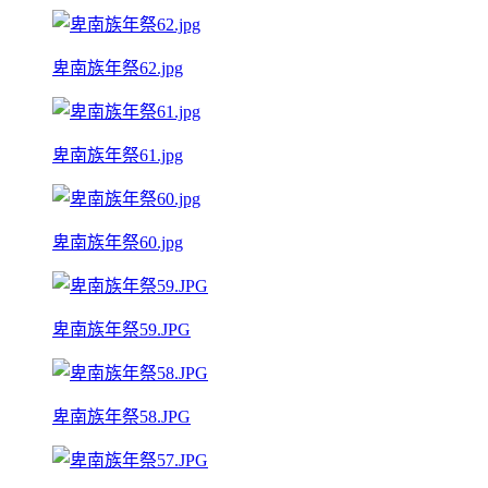
卑南族年祭62.jpg
卑南族年祭61.jpg
卑南族年祭60.jpg
卑南族年祭59.JPG
卑南族年祭58.JPG