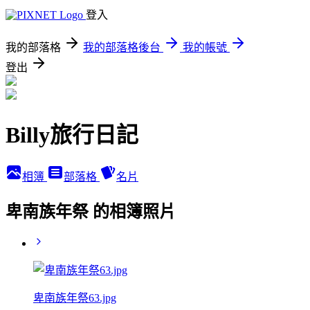
登入
我的部落格
我的部落格後台
我的帳號
登出
Billy旅行日記
相簿
部落格
名片
卑南族年祭 的相簿照片
卑南族年祭63.jpg