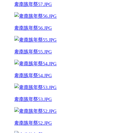
卑南族年祭57.JPG
卑南族年祭56.JPG
卑南族年祭55.JPG
卑南族年祭54.JPG
卑南族年祭53.JPG
卑南族年祭52.JPG