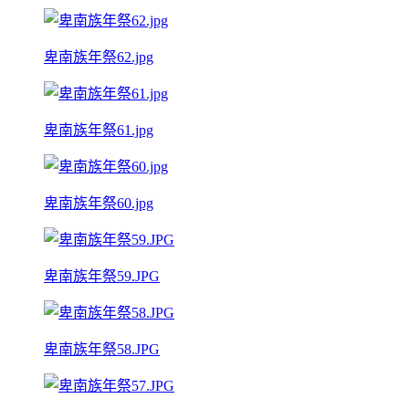
卑南族年祭62.jpg
卑南族年祭61.jpg
卑南族年祭60.jpg
卑南族年祭59.JPG
卑南族年祭58.JPG