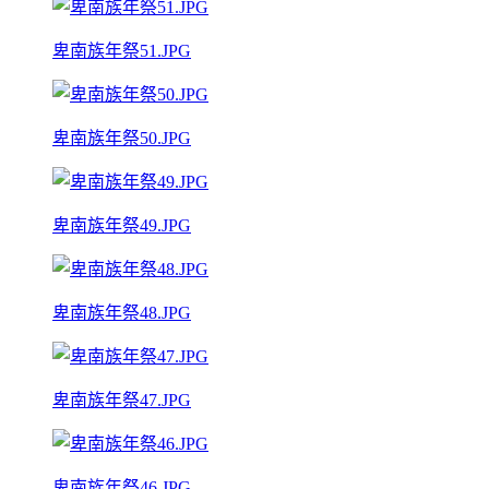
卑南族年祭51.JPG
卑南族年祭50.JPG
卑南族年祭49.JPG
卑南族年祭48.JPG
卑南族年祭47.JPG
卑南族年祭46.JPG