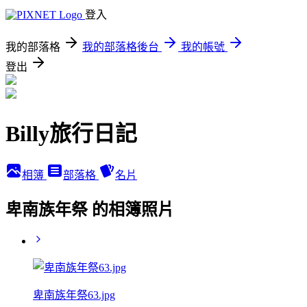
登入
我的部落格
我的部落格後台
我的帳號
登出
Billy旅行日記
相簿
部落格
名片
卑南族年祭 的相簿照片
卑南族年祭63.jpg