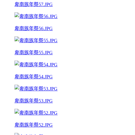
卑南族年祭57.JPG
卑南族年祭56.JPG
卑南族年祭55.JPG
卑南族年祭54.JPG
卑南族年祭53.JPG
卑南族年祭52.JPG