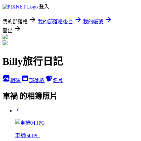
登入
我的部落格
我的部落格後台
我的帳號
登出
Billy旅行日記
相簿
部落格
名片
車禍 的相簿照片
車禍04.JPG