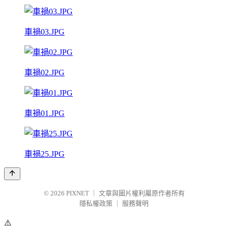
車禍03.JPG
車禍02.JPG
車禍01.JPG
車禍25.JPG
© 2026
PIXNET
｜
文章與圖片權利屬原作者所有
隱私權政策
｜
服務聲明
⚠️