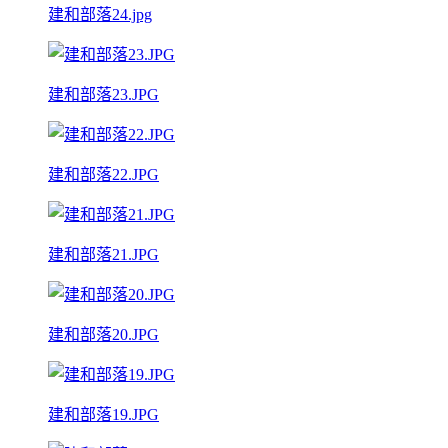
建和部落24.jpg
建和部落23.JPG
建和部落22.JPG
建和部落21.JPG
建和部落20.JPG
建和部落19.JPG