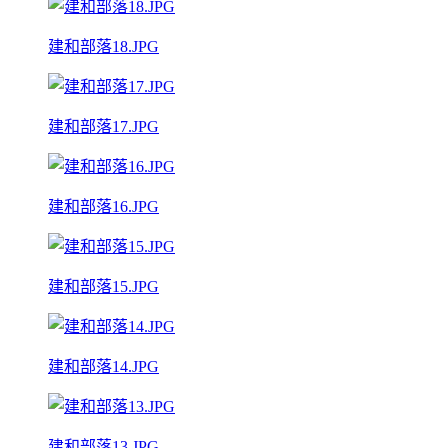
建和部落18.JPG
建和部落17.JPG
建和部落16.JPG
建和部落15.JPG
建和部落14.JPG
建和部落13.JPG