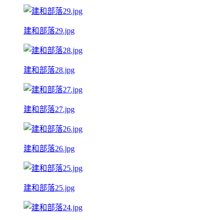
建和部落29.jpg
建和部落28.jpg
建和部落27.jpg
建和部落26.jpg
建和部落25.jpg