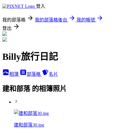
登入
我的部落格
我的部落格後台
我的帳號
登出
Billy旅行日記
相簿
部落格
名片
建和部落 的相簿照片
建和部落30.jpg