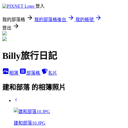
登入
我的部落格
我的部落格後台
我的帳號
登出
Billy旅行日記
相簿
部落格
名片
建和部落 的相簿照片
建和部落10.JPG