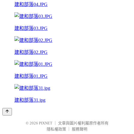
建和部落04.JPG
建和部落03.JPG
建和部落02.JPG
建和部落01.JPG
建和部落31.jpg
© 2026
PIXNET
｜
文章與圖片權利屬原作者所有
隱私權政策
｜
服務聲明