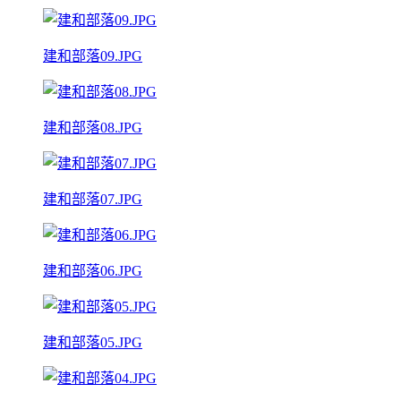
建和部落09.JPG
建和部落08.JPG
建和部落07.JPG
建和部落06.JPG
建和部落05.JPG