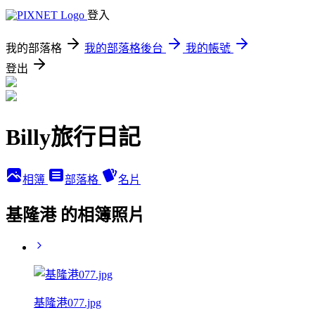
登入
我的部落格
我的部落格後台
我的帳號
登出
Billy旅行日記
相簿
部落格
名片
基隆港 的相簿照片
基隆港077.jpg