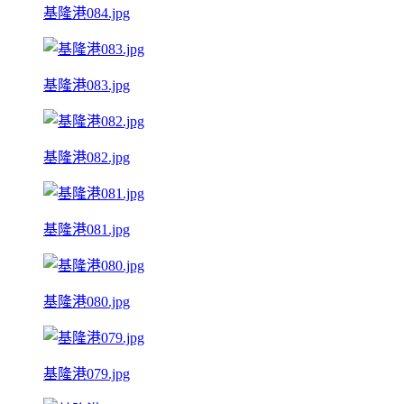
基隆港084.jpg
基隆港083.jpg
基隆港082.jpg
基隆港081.jpg
基隆港080.jpg
基隆港079.jpg