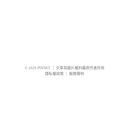
© 2026
PIXNET
｜
文章與圖片權利屬原作者所有
隱私權政策
｜
服務聲明