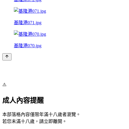
基隆港071.jpg
基隆港070.jpg
⚠️
成人內容提醒
本部落格內容僅限年滿十八歲者瀏覽。
若您未滿十八歲，請立即離開。