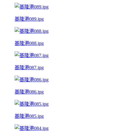
基隆港089.jpg
基隆港088.jpg
基隆港087.jpg
基隆港086.jpg
基隆港085.jpg