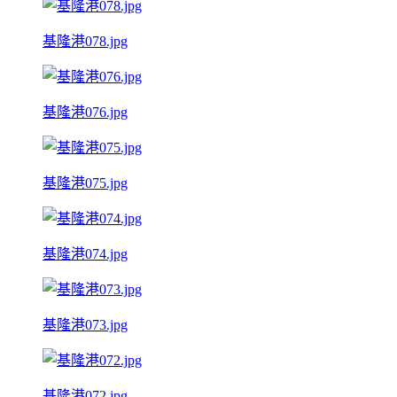
基隆港078.jpg
基隆港076.jpg
基隆港075.jpg
基隆港074.jpg
基隆港073.jpg
基隆港072.jpg