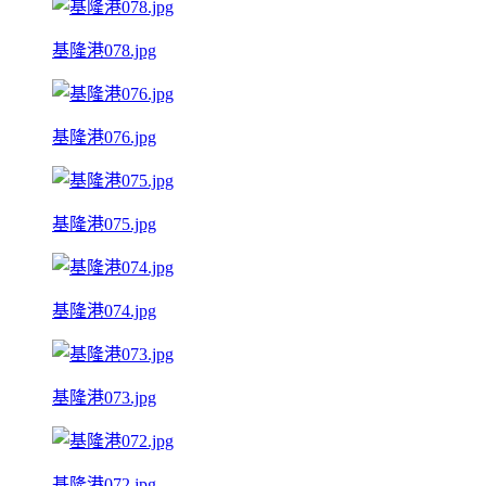
基隆港078.jpg
基隆港076.jpg
基隆港075.jpg
基隆港074.jpg
基隆港073.jpg
基隆港072.jpg