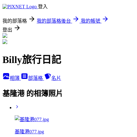
登入
我的部落格
我的部落格後台
我的帳號
登出
Billy旅行日記
相簿
部落格
名片
基隆港 的相簿照片
基隆港077.jpg