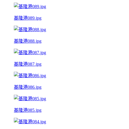
基隆港089.jpg
基隆港088.jpg
基隆港087.jpg
基隆港086.jpg
基隆港085.jpg