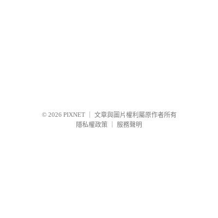
© 2026
PIXNET
｜
文章與圖片權利屬原作者所有
隱私權政策
｜
服務聲明