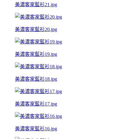
美濃客家藍衫21.jpg
美濃客家藍衫20.jpg
美濃客家藍衫19.jpg
美濃客家藍衫18.jpg
美濃客家藍衫17.jpg
美濃客家藍衫16.jpg