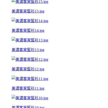
美濃客家藍衫15.jpg
美濃客家藍衫14.jpg
美濃客家藍衫13.jpg
美濃客家藍衫12.jpg
美濃客家藍衫11.jpg
美濃客家藍衫10.jpg