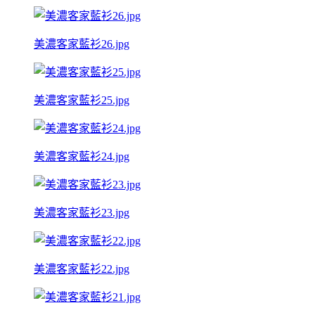
美濃客家藍衫26.jpg
美濃客家藍衫25.jpg
美濃客家藍衫24.jpg
美濃客家藍衫23.jpg
美濃客家藍衫22.jpg