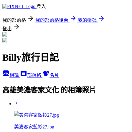
登入
我的部落格
我的部落格後台
我的帳號
登出
Billy旅行日記
相簿
部落格
名片
高雄美濃客家文化 的相簿照片
美濃客家藍衫27.jpg