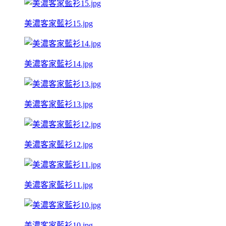
美濃客家藍衫15.jpg
美濃客家藍衫14.jpg
美濃客家藍衫13.jpg
美濃客家藍衫12.jpg
美濃客家藍衫11.jpg
美濃客家藍衫10.jpg