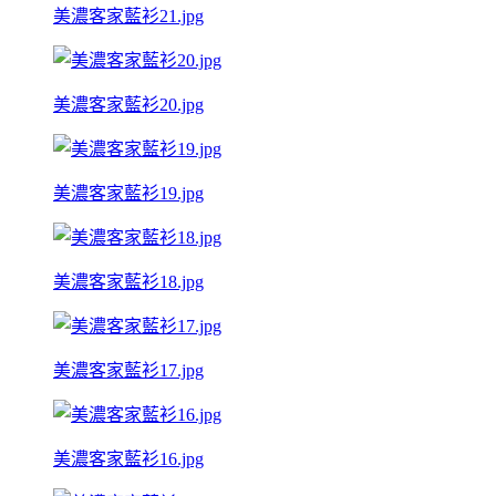
美濃客家藍衫21.jpg
美濃客家藍衫20.jpg
美濃客家藍衫19.jpg
美濃客家藍衫18.jpg
美濃客家藍衫17.jpg
美濃客家藍衫16.jpg