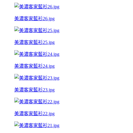
美濃客家藍衫26.jpg
美濃客家藍衫25.jpg
美濃客家藍衫24.jpg
美濃客家藍衫23.jpg
美濃客家藍衫22.jpg