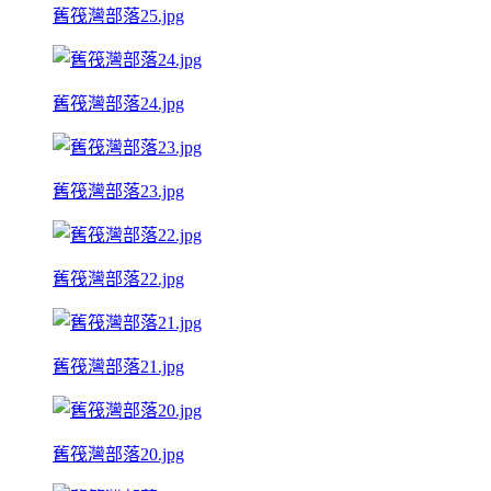
舊筏灣部落25.jpg
舊筏灣部落24.jpg
舊筏灣部落23.jpg
舊筏灣部落22.jpg
舊筏灣部落21.jpg
舊筏灣部落20.jpg