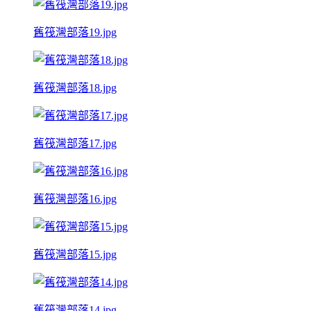
舊筏灣部落19.jpg
舊筏灣部落18.jpg
舊筏灣部落17.jpg
舊筏灣部落16.jpg
舊筏灣部落15.jpg
舊筏灣部落14.jpg