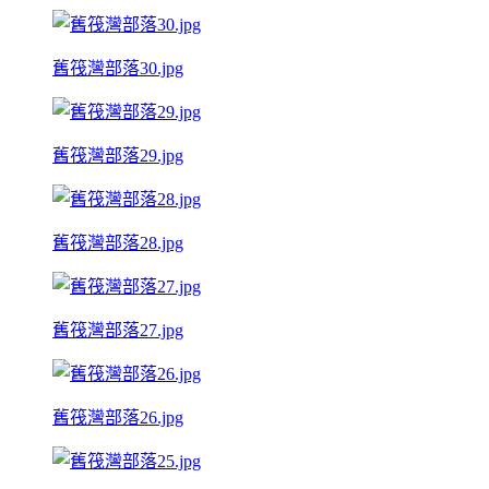
舊筏灣部落30.jpg
舊筏灣部落29.jpg
舊筏灣部落28.jpg
舊筏灣部落27.jpg
舊筏灣部落26.jpg