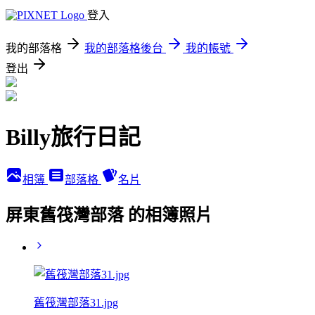
登入
我的部落格
我的部落格後台
我的帳號
登出
Billy旅行日記
相簿
部落格
名片
屏東舊筏灣部落 的相簿照片
舊筏灣部落31.jpg