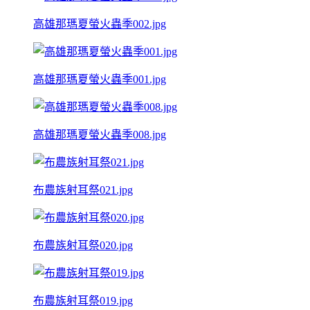
高雄那瑪夏螢火蟲季002.jpg
高雄那瑪夏螢火蟲季001.jpg
高雄那瑪夏螢火蟲季008.jpg
布農族射耳祭021.jpg
布農族射耳祭020.jpg
布農族射耳祭019.jpg