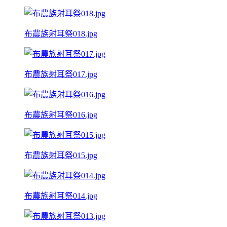
布農族射耳祭018.jpg
布農族射耳祭017.jpg
布農族射耳祭016.jpg
布農族射耳祭015.jpg
布農族射耳祭014.jpg