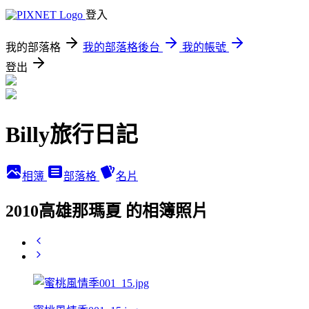
登入
我的部落格
我的部落格後台
我的帳號
登出
Billy旅行日記
相簿
部落格
名片
2010高雄那瑪夏 的相簿照片