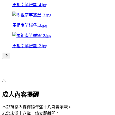
馬祖南竿鐵堡14.jpg
馬祖南竿鐵堡13.jpg
馬祖南竿鐵堡12.jpg
⚠️
成人內容提醒
本部落格內容僅限年滿十八歲者瀏覽。
若您未滿十八歲，請立即離開。