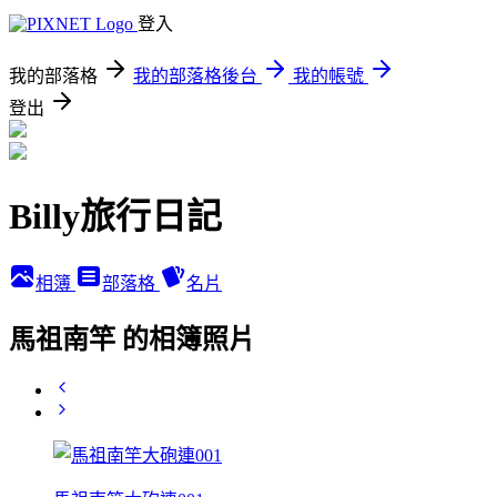
登入
我的部落格
我的部落格後台
我的帳號
登出
Billy旅行日記
相簿
部落格
名片
馬祖南竿 的相簿照片