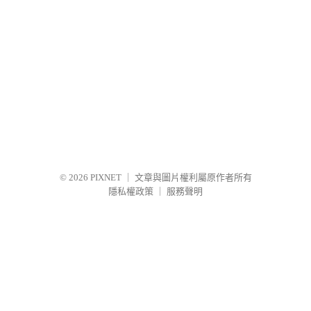
© 2026
PIXNET
｜
文章與圖片權利屬原作者所有
隱私權政策
｜
服務聲明