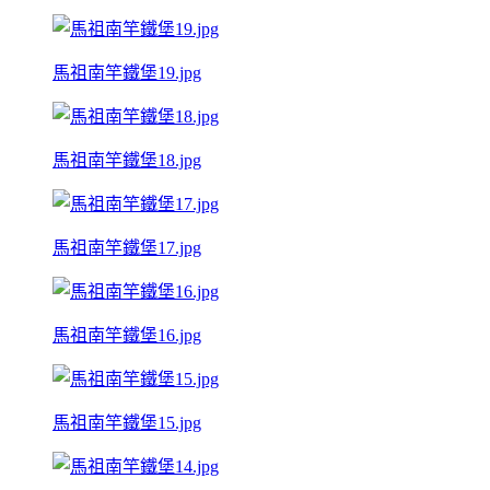
馬祖南竿鐵堡19.jpg
馬祖南竿鐵堡18.jpg
馬祖南竿鐵堡17.jpg
馬祖南竿鐵堡16.jpg
馬祖南竿鐵堡15.jpg