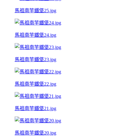
馬祖南竿鐵堡25.jpg
馬祖南竿鐵堡24.jpg
馬祖南竿鐵堡23.jpg
馬祖南竿鐵堡22.jpg
馬祖南竿鐵堡21.jpg
馬祖南竿鐵堡20.jpg