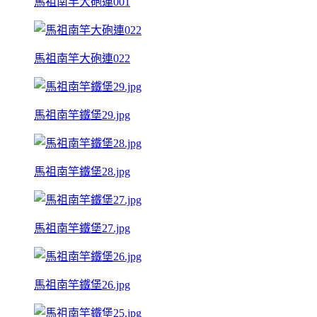
馬祖南竿大砲連001
馬祖南竿大砲連022
馬祖南竿鐵堡29.jpg
馬祖南竿鐵堡28.jpg
馬祖南竿鐵堡27.jpg
馬祖南竿鐵堡26.jpg