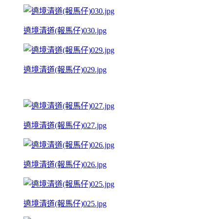
遶境清道(報馬仔)030.jpg
遶境清道(報馬仔)029.jpg
遶境清道(報馬仔)027.jpg
遶境清道(報馬仔)026.jpg
遶境清道(報馬仔)025.jpg