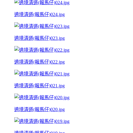
遶境清道(報馬仔)024.jpg
遶境清道(報馬仔)023.jpg
遶境清道(報馬仔)022.jpg
遶境清道(報馬仔)021.jpg
遶境清道(報馬仔)020.jpg