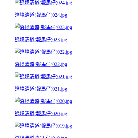
遶境清道(報馬仔)024.jpg
遶境清道(報馬仔)023.jpg
遶境清道(報馬仔)022.jpg
遶境清道(報馬仔)021.jpg
遶境清道(報馬仔)020.jpg