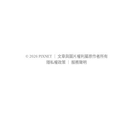
© 2026
PIXNET
｜
文章與圖片權利屬原作者所有
隱私權政策
｜
服務聲明