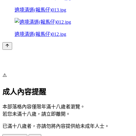
遶境清道(報馬仔)013.jpg
遶境清道(報馬仔)012.jpg
⚠️
成人內容提醒
本部落格內容僅限年滿十八歲者瀏覽。
若您未滿十八歲，請立即離開。
已滿十八歲者，亦請勿將內容提供給未成年人士。