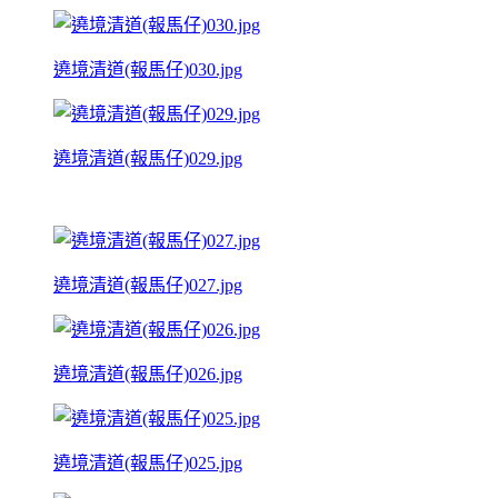
遶境清道(報馬仔)030.jpg
遶境清道(報馬仔)029.jpg
遶境清道(報馬仔)027.jpg
遶境清道(報馬仔)026.jpg
遶境清道(報馬仔)025.jpg