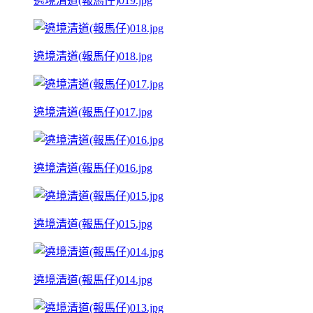
遶境清道(報馬仔)019.jpg
遶境清道(報馬仔)018.jpg
遶境清道(報馬仔)017.jpg
遶境清道(報馬仔)016.jpg
遶境清道(報馬仔)015.jpg
遶境清道(報馬仔)014.jpg