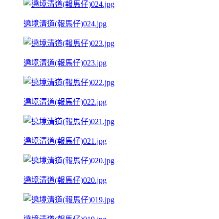
遶境清道(報馬仔)024.jpg
遶境清道(報馬仔)023.jpg
遶境清道(報馬仔)022.jpg
遶境清道(報馬仔)021.jpg
遶境清道(報馬仔)020.jpg