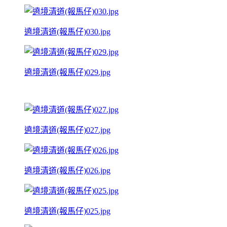
遶境清道(報馬仔)030.jpg
遶境清道(報馬仔)029.jpg
遶境清道(報馬仔)027.jpg
遶境清道(報馬仔)026.jpg
遶境清道(報馬仔)025.jpg