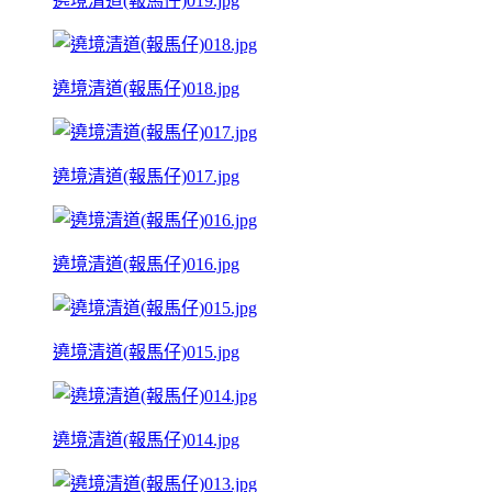
遶境清道(報馬仔)019.jpg
遶境清道(報馬仔)018.jpg
遶境清道(報馬仔)017.jpg
遶境清道(報馬仔)016.jpg
遶境清道(報馬仔)015.jpg
遶境清道(報馬仔)014.jpg