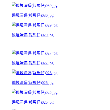
遶境清道(報馬仔)030.jpg
遶境清道(報馬仔)029.jpg
遶境清道(報馬仔)027.jpg
遶境清道(報馬仔)026.jpg
遶境清道(報馬仔)025.jpg