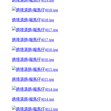
遶境清道(報馬仔)019.jpg
遶境清道(報馬仔)018.jpg
遶境清道(報馬仔)017.jpg
遶境清道(報馬仔)016.jpg
遶境清道(報馬仔)015.jpg
遶境清道(報馬仔)014.jpg