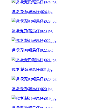
遶境清道(報馬仔)024.jpg
遶境清道(報馬仔)023.jpg
遶境清道(報馬仔)022.jpg
遶境清道(報馬仔)021.jpg
遶境清道(報馬仔)020.jpg